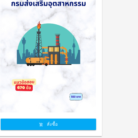
สั่งซื้อ