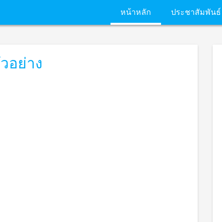
หน้าหลัก
ประชาสัมพันธ์
ัวอย่าง