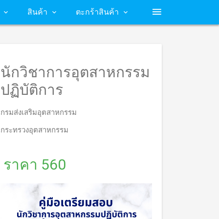
สินค้า
ตะกร้าสินค้า
นักวิชาการอุตสาหกรรม
ปฏิบัติการ
กรมส่งเสริมอุตสาหกรรม
กระทรวงอุตสาหกรรม
ราคา 560