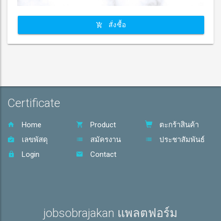
สั่งซื้อ
Certificate
Home
Product
ตะกร้าสินค้า
เลขพัสดุ
สมัครงาน
ประชาสัมพันธ์
Login
Contact
jobsobrajakan แพลตฟอร์ม