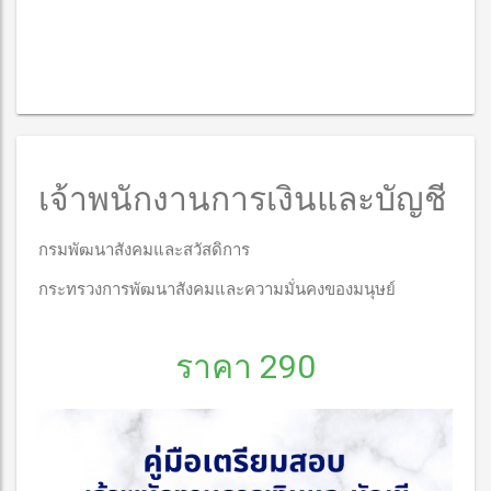
เจ้าพนักงานการเงินและบัญชี
กรมพัฒนาสังคมและสวัสดิการ
กระทรวงการพัฒนาสังคมและความมั่นคงของมนุษย์
ราคา 290