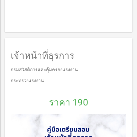
เจ้าหน้าที่ธุรการ
กรมสวัสดิการและคุ้มครองแรงงาน
กระทรวงแรงงาน
ราคา 190