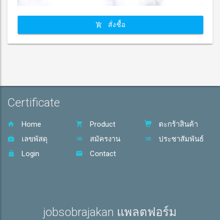
สั่งซื้อ
Certificate
Home
Product
ตะกร้าสินค้า
เลขพัสดุ
สมัครงาน
ประชาสัมพันธ์
Login
Contact
jobsobrajakan แพลตฟอร์ม