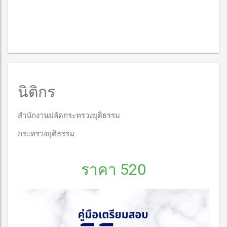
นิติกร
สำนักงานปลัดกระทรวงยุติธรรม
กระทรวงยุติธรรม
ราคา 520