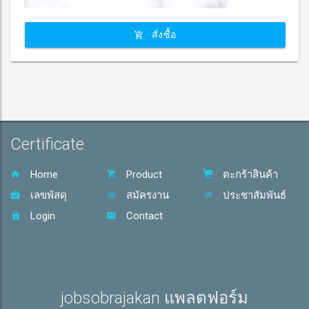
สั่งซื้อ
Certificate
Home
Product
ตะกร้าสินค้า
เลขพัสดุ
สมัครงาน
ประชาสัมพันธ์
Login
Contact
jobsobrajakan แพลตฟอร์ม