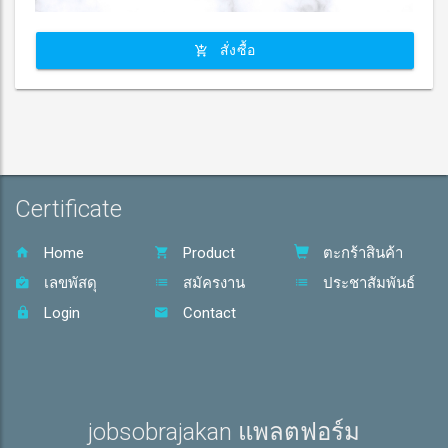
สั่งซื้อ
Certificate
Home
Product
ตะกร้าสินค้า
เลขพัสดุ
สมัครงาน
ประชาสัมพันธ์
Login
Contact
jobsobrajakan แพลตฟอร์ม