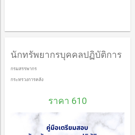
นักทรัพยากรบุคคลปฏิบัติการ
กรมสรรพากร
กระทรวงการคลัง
ราคา 610