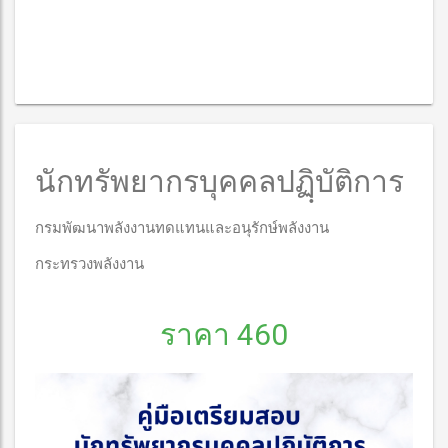
นักทรัพยากรบุคคลปฏฺิบัติการ
กรมพัฒนาพลังงานทดแทนและอนุรักษ์พลังงาน
กระทรวงพลังงาน
ราคา 460