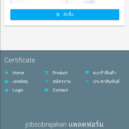
สั่งซื้อ
Certificate
Home
Product
ตะกร้าสินค้า
เลขพัสดุ
สมัครงาน
ประชาสัมพันธ์
Login
Contact
jobsobrajakan แพลตฟอร์ม