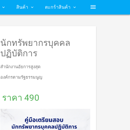
สินค้า
ตะกร้าสินค้า
นักทรัพยากรบุคคล
ปฏิบัติการ
สำนักงานอัยการสูงสุด
องค์กรตามรัฐธรรมนูญ
ราคา 490