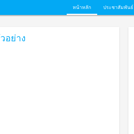
หน้าหลัก
ประชาสัมพันธ์
ัวอย่าง