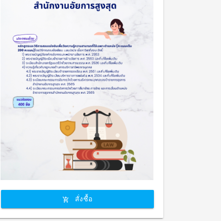
สั่งซื้อ