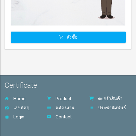
สั่งซื้อ
Certificate
Home
Product
ตะกร้าสินค้า
เลขพัสดุ
สมัครงาน
ประชาสัมพันธ์
Login
Contact