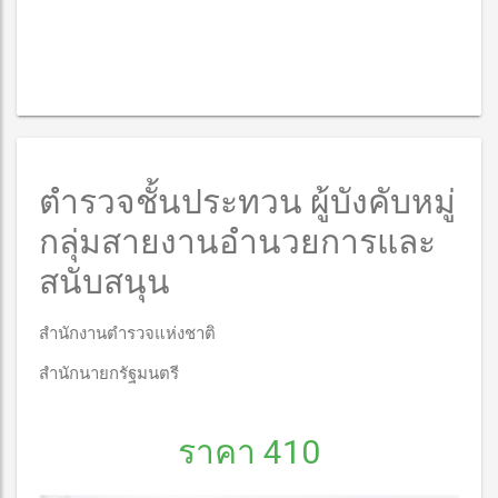
ตำรวจชั้นประทวน ผู้บังคับหมู่
กลุ่มสายงานอำนวยการและ
สนับสนุน
สำนักงานตำรวจแห่งชาติ
สำนักนายกรัฐมนตรี
ราคา 410