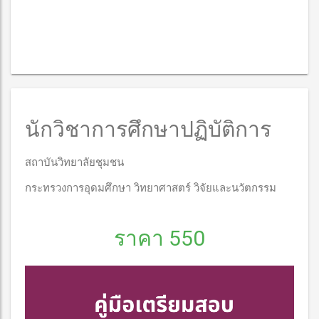
นักวิชาการศึกษาปฏิบัติการ
สถาบันวิทยาลัยชุมชน
กระทรวงการอุดมศึกษา วิทยาศาสตร์ วิจัยและนวัตกรรม
ราคา 550