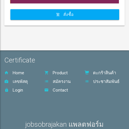
สั่งซื้อ
Certificate
Home
Product
ตะกร้าสินค้า
เลขพัสดุ
สมัครงาน
ประชาสัมพันธ์
Login
Contact
jobsobrajakan แพลตฟอร์ม