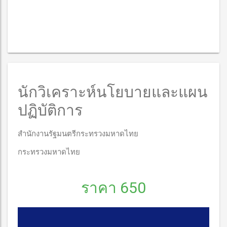
นักวิเคราะห์นโยบายและแผน
ปฏิบัติการ
สำนักงานรัฐมนตรีกระทรวงมหาดไทย
กระทรวงมหาดไทย
ราคา 650