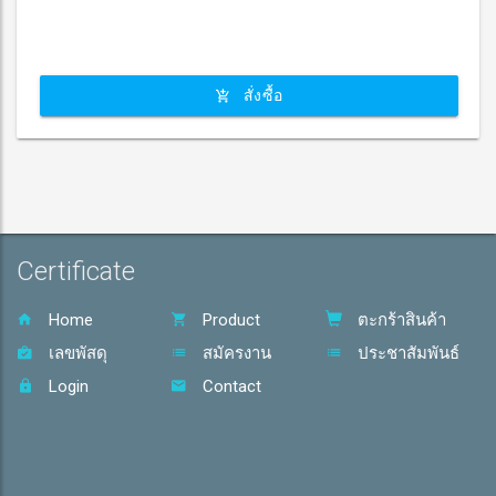
สั่งซื้อ
Certificate
Home
Product
ตะกร้าสินค้า
เลขพัสดุ
สมัครงาน
ประชาสัมพันธ์
Login
Contact