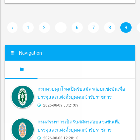
‹
1
2
...
6
7
8
9
Navigation
กรมควบคุมโรคเปิดรับสมัครสอบแข่งขันเพื่อ
บรรจุและแต่งตั้งบุคคลเข้ารับราชการ
2026-08-09 03:21:09
กรมสรรพากรเปิดรับสมัครสอบแข่งขันเพื่อ
บรรจุและแต่งตั้งบุคคลเข้ารับราชการ
2026-08-08 12:28:10