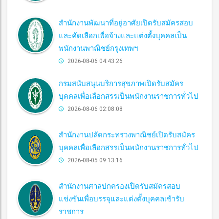
สำนักงานพัฒนาที่อยู่อาศัยเปิดรับสมัครสอบ
และคัดเลือกเพื่อจ้างและแต่งตั้งบุคคลเป็น
พนักงานพาณิชย์กรุงเทพฯ
2026-08-06 04:43:26
กรมสนับสนุนบริการสุขภาพเปิดรับสมัคร
บุคคลเพื่อเลือกสรรเป็นพนักงานราชการทั่วไป
2026-08-06 02:08:08
สำนักงานปลัดกระทรวงพาณิชย์เปิดรับสมัคร
บุคคลเพื่อเลือกสรรเป็นพนักงานราชการทั่วไป
2026-08-05 09:13:16
สำนักงานศาลปกครองเปิดรับสมัครสอบ
แข่งขันเพื่อบรรจุและแต่งตั้งบุคคลเข้ารับ
ราชการ