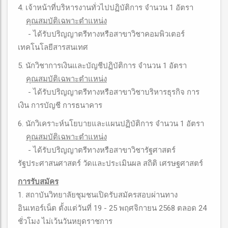
4. เจ้าหน้าที่บริหารงานทั่วไปปฏิบัติการ จำนวน 1 อัตรา
คุณสมบัติเฉพาะตําแหน่ง
- ได้รับปริญญาตรีทางหรือสาขาวิชาคอมพิวเตอร์
เทคโนโลยีสารสนเทศ
5. นักวิชาการเงินและบัญชีปฏิบัติการ จำนวน 1 อัตรา
คุณสมบัติเฉพาะตําแหน่ง
- ได้รับปริญญาตรีทางหรือสาขาวิชาบริหารธุรกิจ การ
เงิน การบัญชี การธนาคาร
6. นักวิเคราะห์นโยบายและแผนปฏิบัติการ จำนวน 1 อัตรา
คุณสมบัติเฉพาะตําแหน่ง
- ได้รับปริญญาตรีทางหรือสาขาวิชารัฐศาสตร์
รัฐประศาสนศาสตร์ วัดและประเมินผล สถิติ เศรษฐศาสตร์
การรับสมัคร
1. สถาบันวิทยาลัยชุมชนเปิดรับสมัครสอบผ่านทาง
อินเทอร์เน็ต ตั้งแต่วันที่ 19 - 25 พฤศจิกายน 2568 ตลอด 24
ชั่วโมง ไม่เว้นวันหยุดราชการ