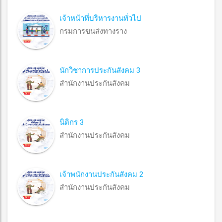
เจ้าหน้าที่บริหารงานทั่วไป
กรมการขนส่งทางราง
นักวิชาการประกันสังคม 3
สำนักงานประกันสังคม
นิติกร 3
สำนักงานประกันสังคม
เจ้าพนักงานประกันสังคม 2
สำนักงานประกันสังคม