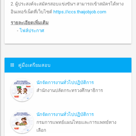
2. ผู้ประสงค์จะสมัครสอบแข่งขันฯ สามารถเข้าสมัครได้ทาง
อินเทอร์เน็ตที่เว็บไซต์
https://iccs.thaijobjob.com
รายละเอียดเพิ่มเติม
-
ไฟล์ประกาศ
คู่มือเตรียมสอบ
นักจัดการงานทั่วไปปฏิบัติการ
สำนักงานปลัดกระทรวงศึกษาธิการ
นักจัดการงานทั่วไปปฏิบัติการ
กรมการแพทย์แผนไทยและการแพทย์ทาง
เลือก