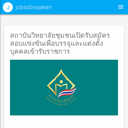
jobsobrajakan
J
สถาบันวิทยาลัยชุมชนเปิดรับสมัคร
สอบแข่งขันเพื่อบรรจุและแต่งตั้ง
บุคคลเข้ารับราชการ