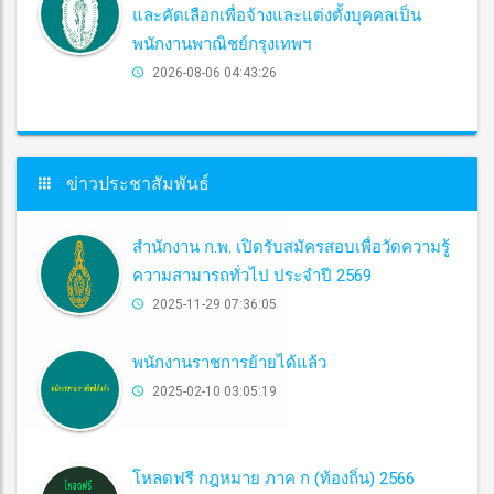
และคัดเลือกเพื่อจ้างและแต่งตั้งบุคคลเป็น
พนักงานพาณิชย์กรุงเทพฯ
2026-08-06 04:43:26
ข่าวประชาสัมพันธ์
สำนักงาน ก.พ. เปิดรับสมัครสอบเพื่อวัดความรู้
ความสามารถทั่วไป ประจำปี 2569
2025-11-29 07:36:05
พนักงานราชการย้ายได้แล้ว
2025-02-10 03:05:19
โหลดฟรี กฎหมาย ภาค ก (ท้องถิ่น) 2566