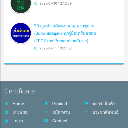
2023-07-30 12:12:59
รีวิวลูกค้า สมัครงาน สอบราชการ
(JobSobRajakan)/คู่มือเตรียมสอบ
(EPG.ExamPreparationGuide)
2023-06-11 13:27:52
Certificate
Home
Product
ตะกร้าสินค้า
เลขพัสดุ
สมัครงาน
ประชาสัมพันธ์
Login
Contact