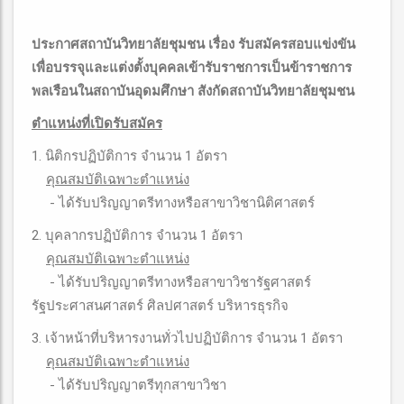
ประกาศสถาบันวิทยาลัยชุมชน เรื่อง รับสมัครสอบแข่งขัน
เพื่อบรรจุและแต่งตั้งบุคคลเข้ารับราชการเป็นข้าราชการ
พลเรือนในสถาบันอุดมศึกษา สังกัดสถาบันวิทยาลัยชุมชน
ตำแหน่งที่เปิดรับสมัคร
1. นิติกรปฏิบัติการ จำนวน 1 อัตรา
คุณสมบัติเฉพาะตําแหน่ง
- ได้รับปริญญาตรีทางหรือสาขาวิชานิติศาสตร์
2. บุคลากรปฏิบัติการ จำนวน 1 อัตรา
คุณสมบัติเฉพาะตําแหน่ง
- ได้รับปริญญาตรีทางหรือสาขาวิชารัฐศาสตร์
รัฐประศาสนศาสตร์ ศิลปศาสตร์ บริหารธุรกิจ
3. เจ้าหน้าที่บริหารงานทั่วไปปฏิบัติการ จำนวน 1 อัตรา
คุณสมบัติเฉพาะตําแหน่ง
- ได้รับปริญญาตรีทุกสาขาวิชา