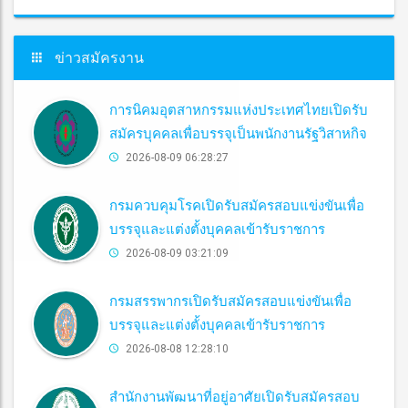
ข่าวสมัครงาน
การนิคมอุตสาหกรรมแห่งประเทศไทยเปิดรับ
สมัครบุคคลเพื่อบรรจุเป็นพนักงานรัฐวิสาหกิจ
2026-08-09 06:28:27
กรมควบคุมโรคเปิดรับสมัครสอบแข่งขันเพื่อ
บรรจุและแต่งตั้งบุคคลเข้ารับราชการ
2026-08-09 03:21:09
กรมสรรพากรเปิดรับสมัครสอบแข่งขันเพื่อ
บรรจุและแต่งตั้งบุคคลเข้ารับราชการ
2026-08-08 12:28:10
สำนักงานพัฒนาที่อยู่อาศัยเปิดรับสมัครสอบ