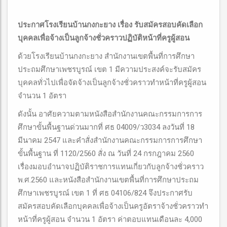
ประกาศโรงเรียนบ้านกงกะยาง เรื่อง รับสมัครสอบคัดเลือก
บุคคลเพื่อจ้างเป็นลูกจ้างชั่วคราวปฏิบัติหน้าที่ครูผู้สอน
ด้วยโรงเรียนบ้านกงกะยาง สำนักงานเขตพื้นที่การศึกษา
ประถมศึกษาเพชรบูรณ์ เขต 1 มีความประสงค์จะรับสมัคร
บุคคลทั่วไปเพื่อจัดจ้างเป็นลูกจ้างชั่วคราวทำหน้าที่ครูผู้สอน
จำนวน 1 อัตรา
ดังนั้น อาศัยความตามหนังสือสำนักงานคณะกรรมการการ
ศึกษาขั้นพื้นฐานด่วนมากที่ ศธ 04009/ว3034 ลงวันที่ 18
มีนาคม 2547 และคำสั่งสำนักงานคณะกรรมการการศึกษา
ขั้นพื้นฐาน ที่ 1120/2560 สั่ง ณ วันที่ 24 กรกฎาคม 2560
เรื่องมอบอำนาจปฏิบัติราชการแทนเกี่ยวกับลูกจ้างชั่วคราว
พ.ศ.2560 และหนังสือสำนักงานเขตพื้นที่การศึกษาประถม
ศึกษาเพชรบูรณ์ เขต 1 ที่ ศธ 04106/824 จึงประกาศรับ
สมัครสอบคัดเลือกบุคคลเพื่อจ้างเป็นครูอัตราจ้างชั่วคราวทำ
หน้าที่ครูผู้สอน จำนวน 1 อัตรา ค่าตอบแทนเดือนละ 4,000