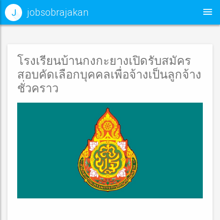
jobsobrajakan
J
โรงเรียนบ้านกงกะยางเปิดรับสมัคร
สอบคัดเลือกบุคคลเพื่อจ้างเป็นลูกจ้าง
ชั่วคราว