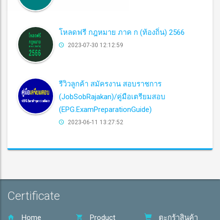
โหลดฟรี กฎหมาย ภาค ก (ท้องถิ่น) 2566
2023-07-30 12:12:59
รีวิวลูกค้า สมัครงาน สอบราชการ
(JobSobRajakan)/คู่มือเตรียมสอบ
(EPG.ExamPreparationGuide)
2023-06-11 13:27:52
Certificate
Home
Product
ตะกร้าสินค้า