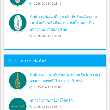
2026-08-08 12:28:10
สำนักงานพัฒนาที่อยู่อาศัยเปิดรับสมัครสอบ
และคัดเลือกเพื่อจ้างและแต่งตั้งบุคคลเป็น
พนักงานพาณิชย์กรุงเทพฯ
2026-08-06 04:43:26
ข่าวประชาสัมพันธ์
สำนักงาน ก.พ. เปิดรับสมัครสอบเพื่อวัดความรู้
ความสามารถทั่วไป ประจำปี 2569
2025-11-29 07:36:05
พนักงานราชการย้ายได้แล้ว
2025-02-10 03:05:19