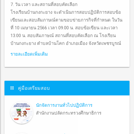
7. วัน เวลา และสถานที่สอบคัดเลือก
โรงเรียนบ้านกงกะยาง จะดำเนินการสอบปฏิบัติการสอบข้อ
เขียนและสอบสัมภาษณ์ตามขอบข่ายภารกิจที่กำหนด ในวัน
ที่ 10 เมษายน 2566 เวลา 09.00 น. สอบข้อเขียน และเวลา
13.00 น. สอบสัมภาษณ์ สถานที่สอบคัดเลือก ณ โรงเรียน
บ้านกงกะยาง ตำบลบ้านโคก อำเภอเมือง จังหวัดเพชรบูรณ์
รายละเอียดเพิ่มเติม
คู่มือเตรียมสอบ
นักจัดการงานทั่วไปปฏิบัติการ
สำนักงานปลัดกระทรวงศึกษาธิการ