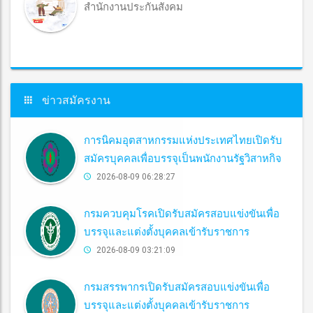
สำนักงานประกันสังคม
ข่าวสมัครงาน
การนิคมอุตสาหกรรมแห่งประเทศไทยเปิดรับ
สมัครบุคคลเพื่อบรรจุเป็นพนักงานรัฐวิสาหกิจ
2026-08-09 06:28:27
กรมควบคุมโรคเปิดรับสมัครสอบแข่งขันเพื่อ
บรรจุและแต่งตั้งบุคคลเข้ารับราชการ
2026-08-09 03:21:09
กรมสรรพากรเปิดรับสมัครสอบแข่งขันเพื่อ
บรรจุและแต่งตั้งบุคคลเข้ารับราชการ