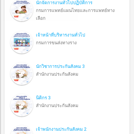
นักจัดการงานทั่วไปปฏิบัติการ
กรมการแพทย์แผนไทยและการแพทย์ทาง
เลือก
เจ้าหน้าที่บริหารงานทั่วไป
กรมการขนส่งทางราง
นักวิชาการประกันสังคม 3
สำนักงานประกันสังคม
นิติกร 3
สำนักงานประกันสังคม
เจ้าพนักงานประกันสังคม 2