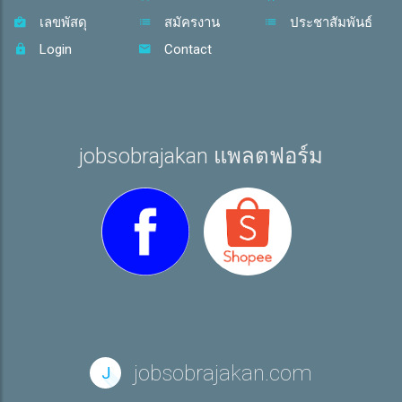
เลขพัสดุ
สมัครงาน
ประชาสัมพันธ์
Login
Contact
jobsobrajakan แพลตฟอร์ม
jobsobrajakan.com
J