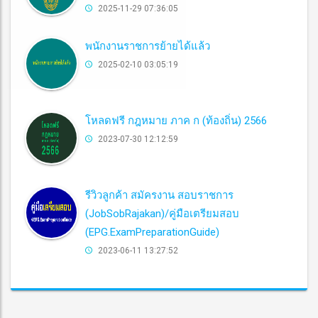
2025-11-29 07:36:05
พนักงานราชการย้ายได้แล้ว
2025-02-10 03:05:19
โหลดฟรี กฎหมาย ภาค ก (ท้องถิ่น) 2566
2023-07-30 12:12:59
รีวิวลูกค้า สมัครงาน สอบราชการ
(JobSobRajakan)/คู่มือเตรียมสอบ
(EPG.ExamPreparationGuide)
2023-06-11 13:27:52