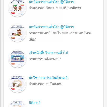
นักจัดการงานทั่วไปปฏิบัติการ
สำนักงานปลัดกระทรวงศึกษาธิการ
นักจัดการงานทั่วไปปฏิบัติการ
กรมการแพทย์แผนไทยและการแพทย์ทาง
เลือก
เจ้าหน้าที่บริหารงานทั่วไป
กรมการขนส่งทางราง
นักวิชาการประกันสังคม 3
สำนักงานประกันสังคม
นิติกร 3