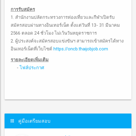
การรับสมัคร
1. สำนักงานปลัดกระทรวงการท่องเที่ยวและกีฬาเปิดรับ
สมัครสอบผ่านทางอินเทอร์เน็ต ตั้งแต่วันที่ 13- 31 มีนาคม
2566 ตลอด 24 ชั่วโมง ไม่เว้นวันหยุดราชการ
2. ผู้ประสงค์จะสมัครสอบแข่งขันฯ สามารถเข้าสมัครได้ทาง
อินเทอร์เน็ตที่เว็บไซต์
https://oncb.thaijobjob.com
รายละเอียดเพิ่มเติม
-
ไฟล์ประกาศ
คู่มือเตรียมสอบ