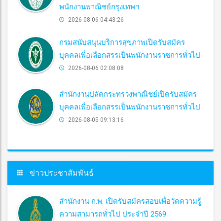
พนักงานพาณิชย์กรุงเทพฯ
2026-08-06 04:43:26
กรมสนับสนุนบริการสุขภาพเปิดรับสมัคร
บุคคลเพื่อเลือกสรรเป็นพนักงานราชการทั่วไป
2026-08-06 02:08:08
สำนักงานปลัดกระทรวงพาณิชย์เปิดรับสมัคร
บุคคลเพื่อเลือกสรรเป็นพนักงานราชการทั่วไป
2026-08-05 09:13:16
ข่าวประชาสัมพันธ์
สำนักงาน ก.พ. เปิดรับสมัครสอบเพื่อวัดความรู้
ความสามารถทั่วไป ประจำปี 2569