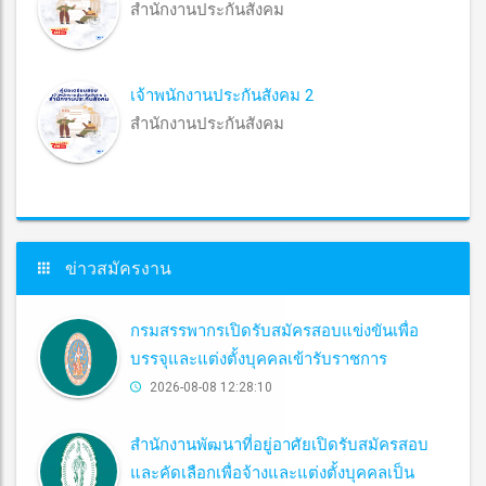
สำนักงานประกันสังคม
เจ้าพนักงานประกันสังคม 2
สำนักงานประกันสังคม
ข่าวสมัครงาน
กรมสรรพากรเปิดรับสมัครสอบแข่งขันเพื่อ
บรรจุและแต่งตั้งบุคคลเข้ารับราชการ
2026-08-08 12:28:10
สำนักงานพัฒนาที่อยู่อาศัยเปิดรับสมัครสอบ
และคัดเลือกเพื่อจ้างและแต่งตั้งบุคคลเป็น