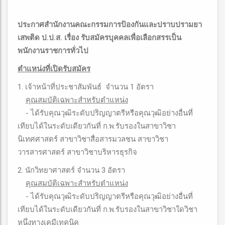
ประกาศสำนักงานคณะกรรมการป้องกันและปราบปรามยา
เสพติด ป.ป.ส. เรื่อง รับสมัครบุคคลเพื่อเลือกสรรเป็น
พนักงานราชการทั่วไป
ตำแหน่งที่เปิดรับสมัคร
1. เจ้าหน้าที่ประชาสัมพันธ์ จำนวน 1 อัตรา
คุณสมบัติเฉพาะสำหรับตำแหน่ง
- ได้รับคุณวุฒิระดับปริญญาตรีหรือคุณวุฒิอย่างอื่นที่
เทียบได้ในระดับเดียวกันที่ ก.พ.รับรองในสาขาวิชา
นิเทศศาสตร์ สาขาวิชาสื่อสารมวลชน สาขาวิชา
วารสารศาสตร์ สาขาวิชาบริหารธุรกิจ
2. นักวิทยาศาสตร์ จำนวน 3 อัตรา
คุณสมบัติเฉพาะสำหรับตำแหน่ง
- ได้รับคุณวุฒิระดับปริญญาตรีหรือคุณวุฒิอย่างอื่นที่
เทียบได้ในระดับเดียวกันที่ ก.พ.รับรองในสาขาวิชาใดวิชา
หนึ่งทางเคมีเทคนิค