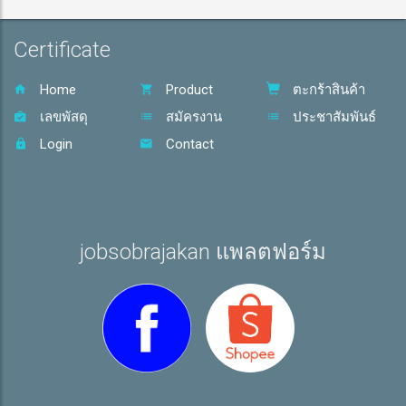
Certificate
Home
Product
ตะกร้าสินค้า
เลขพัสดุ
สมัครงาน
ประชาสัมพันธ์
Login
Contact
jobsobrajakan แพลตฟอร์ม