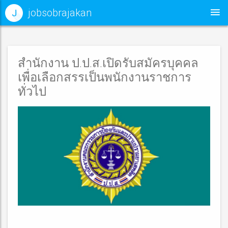
jobsobrajakan
J
สำนักงาน ป.ป.ส.เปิดรับสมัครบุคคล
เพื่อเลือกสรรเป็นพนักงานราชการ
ทั่วไป