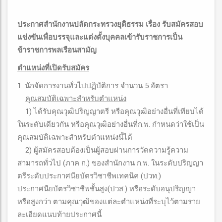
ประกาศสำนักงานปลัดกระทรวงยุติธรรม เรื่อง รับสมัครสอบ
แข่งขันเพื่อบรรจุและแต่งตั้งบุคคลเข้ารับราชการเป็น
ข้าราชการพลเรือนสามัญ
ตำแหน่งที่เปิดรับสมัคร
1. นักจัดการงานทั่วไปปฏิบัติการ จำนวน 5 อัตรา
คุณสมบัติเฉพาะสําหรับตําแหน่ง
1) ได้รับคุณวุฒิปริญญาตรี หรือคุณวุฒิอย่างอื่นที่เทียบได้
ในระดับเดียวกัน หรือคุณวุฒิอย่างอื่นที่ก.พ. กำหนดว่าใช้เป็น
คุณสมบัติเฉพาะสำหรับตำแหน่งนี้ได้
2) ผู้สมัครสอบต้องเป็นผู้สอบผ่านการวัดความรู้ความ
สามารถทั่วไป (ภาค ก.) ของสำนักงาน ก.พ. ในระดับปริญญา
ตรีระดับประกาศนียบัตรวิชาชีพเทคนิค (ปวท.)
ประกาศนียบัตรวิชาชีพชั้นสูง(ปวส.) หรือระดับอนุปริญญา
หรือสูงกว่า ตามคุณวุฒิของแต่ละตำแหน่งที่ระบุไว้ตามราย
ละเอียดแนบท้ายประกาศนี้