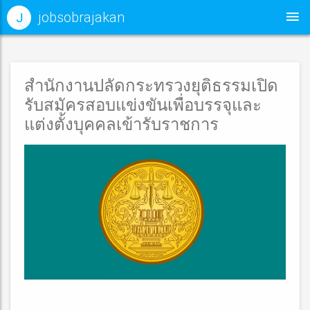
jobsobrajakan
J
สำนักงานปลัดกระทรวงยุติธรรมเปิด
รับสมัครสอบแข่งขันเพื่อบรรจุและ
แต่งตั้งบุคคลเข้ารับราชการ