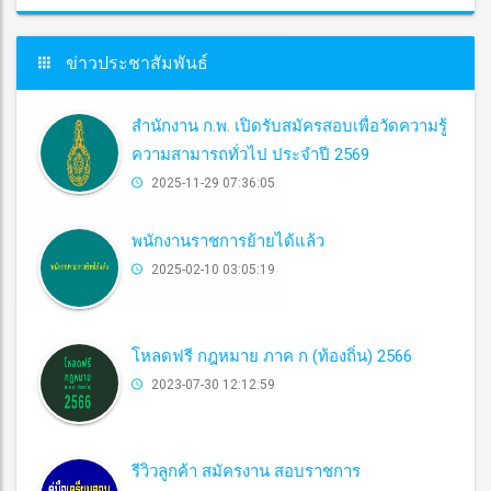
ข่าวประชาสัมพันธ์
สำนักงาน ก.พ. เปิดรับสมัครสอบเพื่อวัดความรู้
ความสามารถทั่วไป ประจำปี 2569
2025-11-29 07:36:05
พนักงานราชการย้ายได้แล้ว
2025-02-10 03:05:19
โหลดฟรี กฎหมาย ภาค ก (ท้องถิ่น) 2566
2023-07-30 12:12:59
รีวิวลูกค้า สมัครงาน สอบราชการ