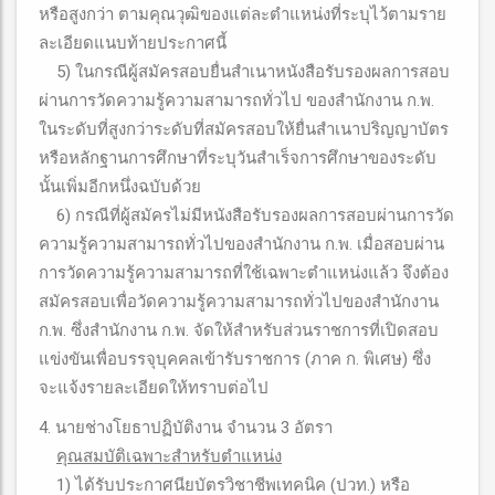
หรือสูงกว่า ตามคุณวุฒิของแต่ละตำแหน่งที่ระบุไว้ตามราย
ละเอียดแนบท้ายประกาศนี้
5) ในกรณีผู้สมัครสอบยื่นสำเนาหนังสือรับรองผลการสอบ
ผ่านการวัดความรู้ความสามารถทั่วไป ของสำนักงาน ก.พ.
ในระดับที่สูงกว่าระดับที่สมัครสอบให้ยื่นสำเนาปริญญาบัตร
หรือหลักฐานการศึกษาที่ระบุวันสำเร็จการศึกษาของระดับ
นั้นเพิ่มอีกหนึ่งฉบับด้วย
6) กรณีที่ผู้สมัครไม่มีหนังสือรับรองผลการสอบผ่านการวัด
ความรู้ความสามารถทั่วไปของสำนักงาน ก.พ. เมื่อสอบผ่าน
การวัดความรู้ความสามารถที่ใช้เฉพาะตำแหน่งแล้ว จึงต้อง
สมัครสอบเพื่อวัดความรู้ความสามารถทั่วไปของสำนักงาน
ก.พ. ซึ่งสำนักงาน ก.พ. จัดให้สำหรับส่วนราชการที่เปิดสอบ
แข่งขันเพื่อบรรจุบุคคลเข้ารับราชการ (ภาค ก. พิเศษ) ซึ่ง
จะแจ้งรายละเอียดให้ทราบต่อไป
4. นายช่างโยธาปฏิบัติงาน จำนวน 3 อัตรา
คุณสมบัติเฉพาะสําหรับตําแหน่ง
1) ได้รับประกาศนียบัตรวิชาชีพเทคนิค (ปวท.) หรือ