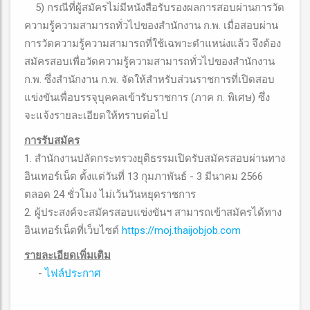
5) กรณีที่ผู้สมัครไม่มีหนังสือรับรองผลการสอบผ่านการวัด
ความรู้ความสามารถทั่วไปของสำนักงาน ก.พ. เมื่อสอบผ่าน
การวัดความรู้ความสามารถที่ใช้เฉพาะตำแหน่งแล้ว จึงต้อง
สมัครสอบเพื่อวัดความรู้ความสามารถทั่วไปของสำนักงาน
ก.พ. ซึ่งสำนักงาน ก.พ. จัดให้สำหรับส่วนราชการที่เปิดสอบ
แข่งขันเพื่อบรรจุบุคคลเข้ารับราชการ (ภาค ก. พิเศษ) ซึ่ง
จะแจ้งรายละเอียดให้ทราบต่อไป
การรับสมัคร
1. สำนักงานปลัดกระทรวงยุติธรรมเปิดรับสมัครสอบผ่านทาง
อินเทอร์เน็ต ตั้งแต่วันที่ 13 กุมภาพันธ์ - 3 มีนาคม 2566
ตลอด 24 ชั่วโมง ไม่เว้นวันหยุดราชการ
2. ผู้ประสงค์จะสมัครสอบแข่งขันฯ สามารถเข้าสมัครได้ทาง
อินเทอร์เน็ตที่เว็บไซต์
https://moj.thaijobjob.com
รายละเอียดเพิ่มเติม
-
ไฟล์ประกาศ