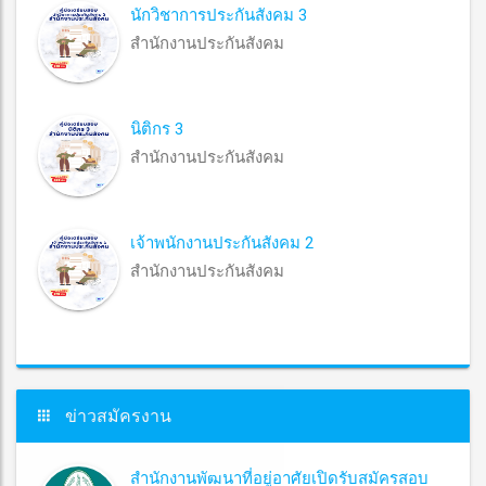
นักวิชาการประกันสังคม 3
สำนักงานประกันสังคม
นิติกร 3
สำนักงานประกันสังคม
เจ้าพนักงานประกันสังคม 2
สำนักงานประกันสังคม
ข่าวสมัครงาน
สำนักงานพัฒนาที่อยู่อาศัยเปิดรับสมัครสอบ