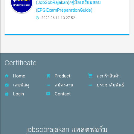
(JobSobRajakan)/คู่มือเตรียมสอบ
(EPG.ExamPreparationGuide)
2023-06-11 13:27:52
Certificate
Home
Product
ตะกร้าสินค้า
เลขพัสดุ
สมัครงาน
ประชาสัมพันธ์
Login
Contact
jobsobrajakan แพลตฟอร์ม