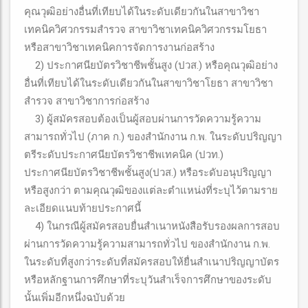
คุณวุฒิอย่างอื่นที่เทียบได้ในระดับเดียวกันในสาขาวิชา
เทคนิควิศวกรรมสำรวจ สาขาวิชาเทคนิควิศวกรรมโยธา
หรือสาขาวิชาเทคนิคการจัดการงานก่อสร้าง
2) ประกาศนียบัตรวิชาชีพชั้นสูง (ปวส.) หรือคุณวุฒิอย่าง
อื่นที่เทียบได้ในระดับเดียวกันในสาขาวิชาโยธา สาขาวิชา
สำรวจ สาขาวิชาการก่อสร้าง
3) ผู้สมัครสอบต้องเป็นผู้สอบผ่านการวัดความรู้ความ
สามารถทั่วไป (ภาค ก.) ของสำนักงาน ก.พ. ในระดับปริญญา
ตรีระดับประกาศนียบัตรวิชาชีพเทคนิค (ปวท.)
ประกาศนียบัตรวิชาชีพชั้นสูง(ปวส.) หรือระดับอนุปริญญา
หรือสูงกว่า ตามคุณวุฒิของแต่ละตำแหน่งที่ระบุไว้ตามราย
ละเอียดแนบท้ายประกาศนี้
4) ในกรณีผู้สมัครสอบยื่นสำเนาหนังสือรับรองผลการสอบ
ผ่านการวัดความรู้ความสามารถทั่วไป ของสำนักงาน ก.พ.
ในระดับที่สูงกว่าระดับที่สมัครสอบให้ยื่นสำเนาปริญญาบัตร
หรือหลักฐานการศึกษาที่ระบุวันสำเร็จการศึกษาของระดับ
นั้นเพิ่มอีกหนึ่งฉบับด้วย