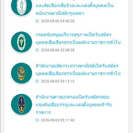
และคัดเลือกเพื่อจ้างและแต่งตั้งบุคคลเป็น
พนักงานพาณิชย์กรุงเทพฯ
2026-08-06 04:43:26
กรมสนับสนุนบริการสุขภาพเปิดรับสมัคร
บุคคลเพื่อเลือกสรรเป็นพนักงานราชการทั่วไป
2026-08-06 02:08:08
สำนักงานปลัดกระทรวงพาณิชย์เปิดรับสมัคร
บุคคลเพื่อเลือกสรรเป็นพนักงานราชการทั่วไป
2026-08-05 09:13:16
สำนักงานศาลปกครองเปิดรับสมัครสอบ
แข่งขันเพื่อบรรจุและแต่งตั้งบุคคลเข้ารับ
ราชการ
2026-08-03 09:17:43