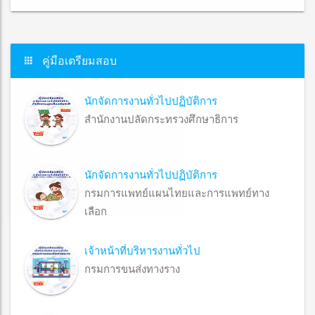
คู่มือเตรียมสอบ
นักจัดการงานทั่วไปปฏิบัติการ
สำนักงานปลัดกระทรวงศึกษาธิการ
นักจัดการงานทั่วไปปฏิบัติการ
กรมการแพทย์แผนไทยและการแพทย์ทาง
เลือก
เจ้าหน้าที่บริหารงานทั่วไป
กรมการขนส่งทางราง