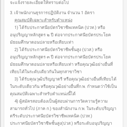
จะแจ้งรายละเอียดให้ทราบต่อไป
3. เจ้าพนักงานธุรการปฏิบัติงาน จำนวน 1 อัตรา
คุณสมบัติเฉพาะสําหรับตําแหน่ง
1) ได้รับประกาศนียบัตรวิชาชีพเทคนิค (ปวท.) หรือ
อนุปริญญาหลักสูตร ๒ ปี ต่อจากประกาศนียบัตรประโยค
มัธยมศึกษาตอนปลายหรือเทียบเท่า
2) ได้รับประกาศนียบัตรวิชาชีพชั้นสูง (ปวส.) หรือ
อนุปริญญาหลักสูตร ๓ ปี ต่อจากประกาศนียบัตรประโยค
มัธยมศึกษาตอนปลายหรือเทียบเท่า หรือคุณวุฒิอย่างอื่นที่
เทียบได้ในระดับเดียวกันในทุกสาขาวิชา
3) ได้รับคุณวุฒิปริญญาตรี หรือคุณวุฒิอย่างอื่นที่เทียบได้
ในระดับเดียวกัน หรือคุณวุฒิอย่างอื่นที่ก.พ. กำหนดว่าใช้เป็น
คุณสมบัติเฉพาะสำหรับตำแหน่งนี้ได้
4) ผู้สมัครสอบต้องเป็นผู้สอบผ่านการวัดความรู้ความ
สามารถทั่วไป (ภาค ก.) ของสำนักงาน ก.พ. ในระดับปริญญา
ตรีระดับประกาศนียบัตรวิชาชีพเทคนิค (ปวท.)
ประกาศนียบัตรวิชาชีพชั้นสูง(ปวส.) หรือระดับอนุปริญญา