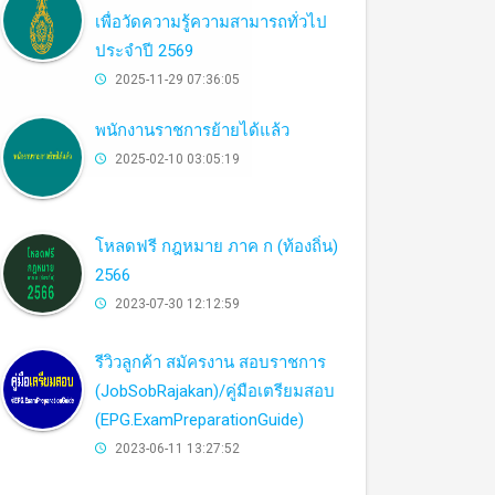
เพื่อวัดความรู้ความสามารถทั่วไป
ประจำปี 2569
2025-11-29 07:36:05
พนักงานราชการย้ายได้แล้ว
2025-02-10 03:05:19
โหลดฟรี กฎหมาย ภาค ก (ท้องถิ่น)
2566
2023-07-30 12:12:59
รีวิวลูกค้า สมัครงาน สอบราชการ
(JobSobRajakan)/คู่มือเตรียมสอบ
(EPG.ExamPreparationGuide)
2023-06-11 13:27:52