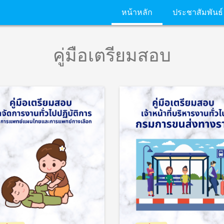
หน้าหลัก
ประชาสัมพันธ์
คู่มือเตรียมสอบ
นักวิชาการประกันสังคม 3
รายละเอียด