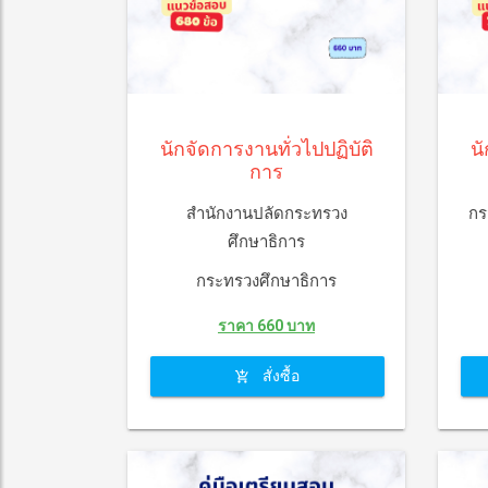
นักจัดการงานทั่วไปปฏิบัติ
นั
การ
สำนักงานปลัดกระทรวง
กร
ศึกษาธิการ
กระทรวงศึกษาธิการ
ราคา 660 บาท
สั่งซื้อ