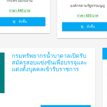
กระทรวงแรงงาน
องค์กรตามรัฐธรรมนูญ
ราคา 440 บาท
ราคา 430 บาท
สั่งซื้อ
สั่งซื้อ
กรมทรัพยากรน้ำบาดาลเปิดรับ
สมัครสอบแข่งขันเพื่อบรรจุและ
แต่งตั้งบุคคลเข้ารับราชการ