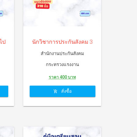
นักวิชาการประกันสังคม 3
วไป
สำนักงานประกันสังคม
กระทรวงแรงงาน
ราคา 400 บาท
สั่งซื้อ