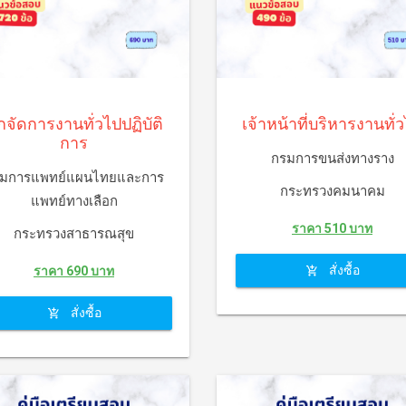
กจัดการงานทั่วไปปฏิบัติ
เจ้าหน้าที่บริหารงานทั่
การ
กรมการขนส่งทางราง
มการแพทย์แผนไทยและการ
กระทรวงคมนาคม
แพทย์ทางเลือก
ราคา 510 บาท
กระทรวงสาธารณสุข
สั่งซื้อ
ราคา 690 บาท
สั่งซื้อ