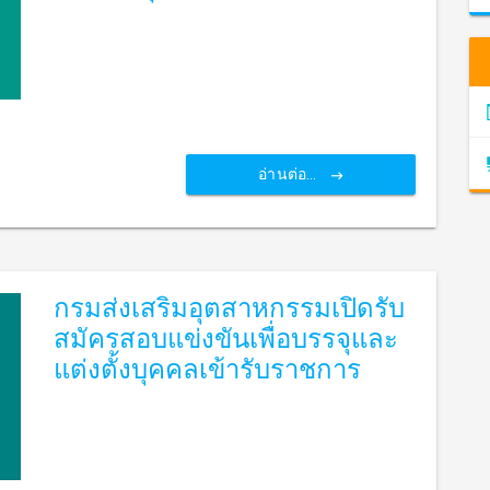
อ่านต่อ...
กรมส่งเสริมอุตสาหกรรมเปิดรับ
สมัครสอบแข่งขันเพื่อบรรจุและ
แต่งตั้งบุคคลเข้ารับราชการ