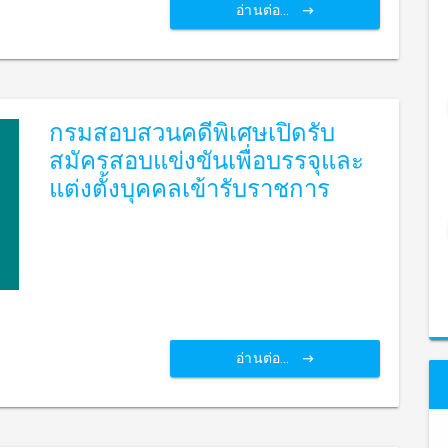
อ่านต่อ...
กรมสอบสวนคดีพิเศษเปิดรับ
สมัครสอบแข่งขันเพื่อบรรจุและ
แต่งตั้งบุคคลเข้ารับราชการ
อ่านต่อ...