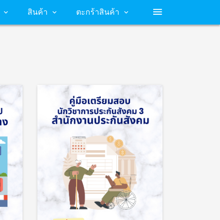
สินค้า
ตะกร้าสินค้า