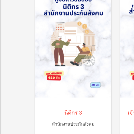
นักวิเคราะห์นโยบายและ
านประกันสังคม 2
แผนปฏิบัติการ
รายละเอียด
รายละเอียด
นิติกร 3
เจ
สำนักงานประกันสังคม