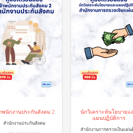
นิติกรปฏิบัติการ
รายละเอียด
้าพนักงานประกันสังคม 2
นักวิเคราะห์นโยบายแ
แผนปฏิบัติการ
สำนักงานประกันสังคม
สำนักงานการตรวจเงินแผ่นด