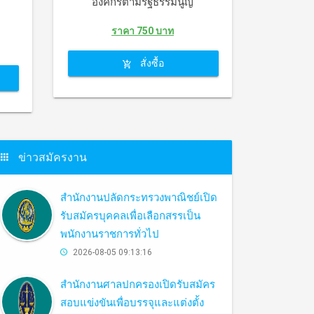
องค์กรตามรัฐธรรมนูญ
ราคา 750 บาท
สั่งซื้อ
ข่าวสมัครงาน
สำนักงานปลัดกระทรวงพาณิชย์เปิด
รับสมัครบุคคลเพื่อเลือกสรรเป็น
พนักงานราชการทั่วไป
2026-08-05 09:13:16
สำนักงานศาลปกครองเปิดรับสมัคร
สอบแข่งขันเพื่อบรรจุและแต่งตั้ง