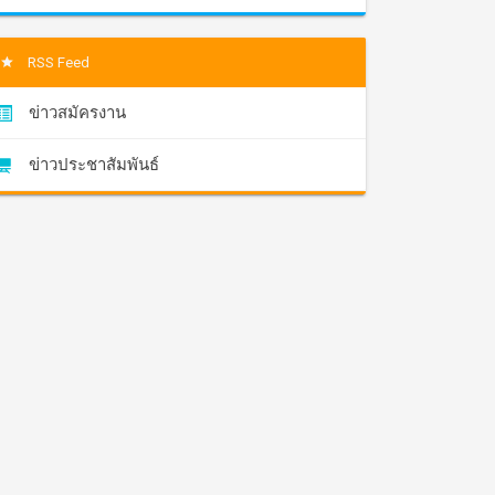
RSS Feed
ข่าวสมัครงาน
ข่าวประชาสัมพันธ์