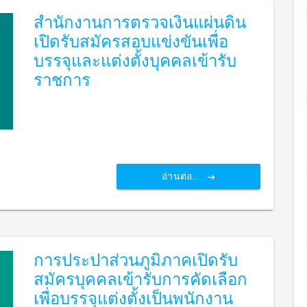
สำนักงานการตรวจเงินแผ่นดิน
เปิดรับสมัครสอบแข่งขันเพื่อ
บรรจุและแต่งตั้งบุคคลเข้ารับ
ราชการ
อ่านต่อ...
การประปาส่วนภูมิภาคเปิดรับ
สมัครบุคคลเข้ารับการคัดเลือก
เพื่อบรรจุแต่งตั้งเป็นพนักงาน