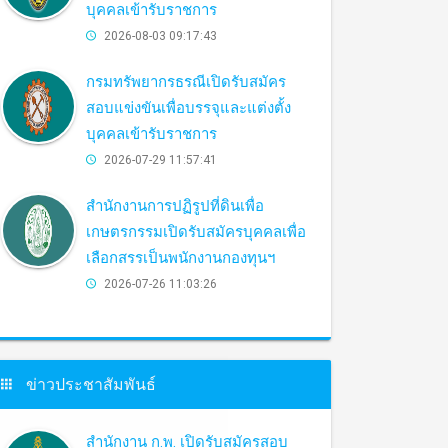
บุคคลเข้ารับราชการ
2026-08-03 09:17:43
กรมทรัพยากรธรณีเปิดรับสมัคร
สอบแข่งขันเพื่อบรรจุและแต่งตั้ง
บุคคลเข้ารับราชการ
2026-07-29 11:57:41
สำนักงานการปฏิรูปที่ดินเพื่อ
เกษตรกรรมเปิดรับสมัครบุคคลเพื่อ
เลือกสรรเป็นพนักงานกองทุนฯ
2026-07-26 11:03:26
ข่าวประชาสัมพันธ์
สำนักงาน ก.พ. เปิดรับสมัครสอบ