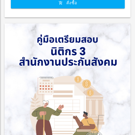
สั่งซื้อ