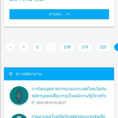
อ่านต่อ...
‹
1
2
...
218
219
220
ข่าวสมัครงาน
การนิคมอุตสาหกรรมแห่งประเทศไทยเปิดรับ
สมัครบุคคลเพื่อบรรจุเป็นพนักงานรัฐวิสาหกิจ
2026-08-09 06:28:27
กรมควบคุมโรคเปิดรับสมัครสอบแข่งขันเพื่อ