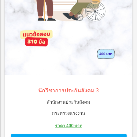
นักวิชาการประกันสังคม 3
สำนักงานประกันสังคม
กระทรวงแรงงาน
ราคา 400 บาท