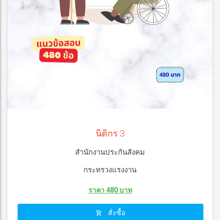
นิติกร 3
สำนักงานประกันสังคม
กระทรวงแรงงาน
ราคา 480 บาท
สั่งซื้อ