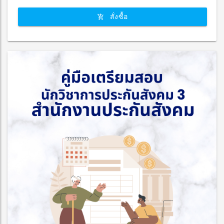
สั่งซื้อ