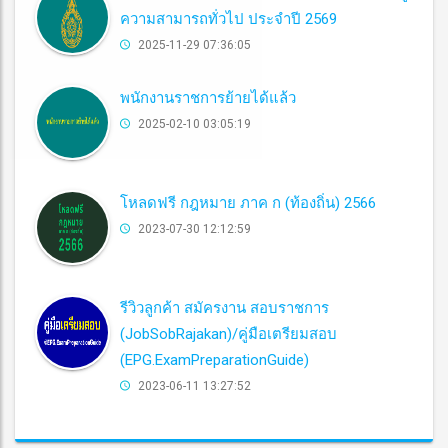
ความสามารถทั่วไป ประจำปี 2569
2025-11-29 07:36:05
พนักงานราชการย้ายได้แล้ว
2025-02-10 03:05:19
โหลดฟรี กฎหมาย ภาค ก (ท้องถิ่น) 2566
2023-07-30 12:12:59
รีวิวลูกค้า สมัครงาน สอบราชการ
(JobSobRajakan)/คู่มือเตรียมสอบ
(EPG.ExamPreparationGuide)
2023-06-11 13:27:52