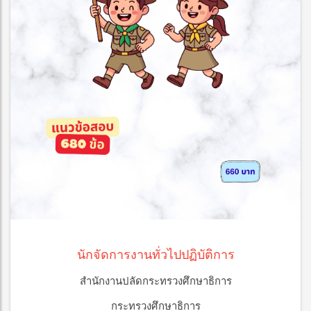
นักจัดการงานทั่วไปปฏิบัติการ
สำนักงานปลัดกระทรวงศึกษาธิการ
กระทรวงศึกษาธิการ