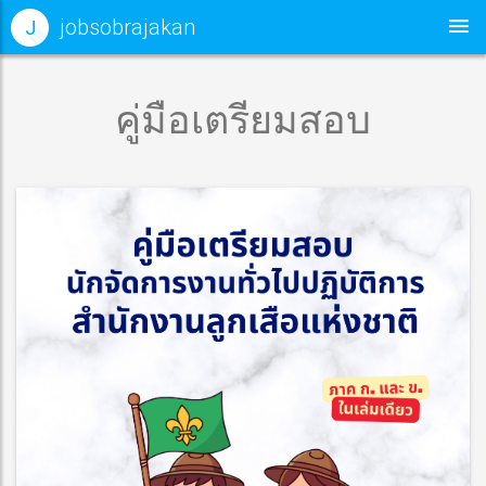
jobsobrajakan
J
คู่มือเตรียมสอบ