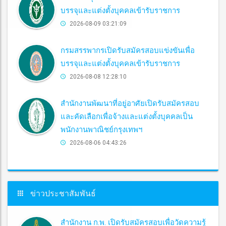
บรรจุและแต่งตั้งบุคคลเข้ารับราชการ
2026-08-09 03:21:09
กรมสรรพากรเปิดรับสมัครสอบแข่งขันเพื่อ
บรรจุและแต่งตั้งบุคคลเข้ารับราชการ
2026-08-08 12:28:10
สำนักงานพัฒนาที่อยู่อาศัยเปิดรับสมัครสอบ
และคัดเลือกเพื่อจ้างและแต่งตั้งบุคคลเป็น
พนักงานพาณิชย์กรุงเทพฯ
2026-08-06 04:43:26
ข่าวประชาสัมพันธ์
สำนักงาน ก.พ. เปิดรับสมัครสอบเพื่อวัดความรู้