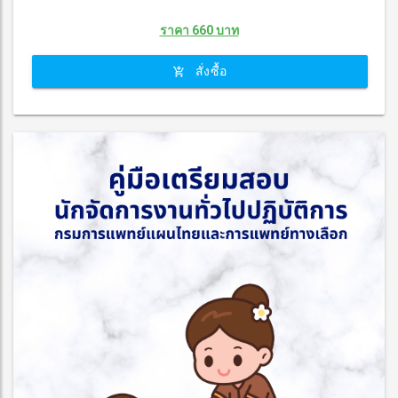
ราคา 660 บาท
สั่งซื้อ