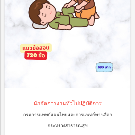
นักจัดการงานทั่วไปปฏิบัติการ
กรมการแพทย์แผนไทยและการแพทย์ทางเลือก
กระทรวงสาธารณสุข