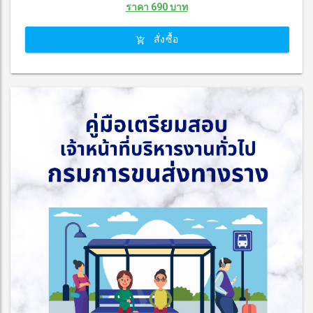
ราคา 690 บาท
สั่งซื้อ