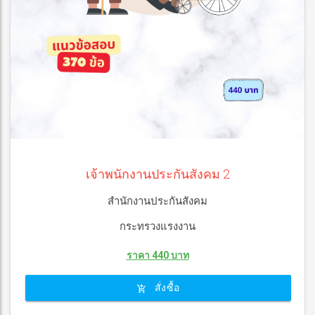
เจ้าพนักงานประกันสังคม 2
สำนักงานประกันสังคม
กระทรวงแรงงาน
ราคา 440 บาท
สั่งซื้อ