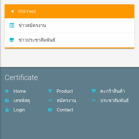
RSS Feed
ข่าวสมัครงาน
ข่าวประชาสัมพันธ์
Certificate
Home
Product
ตะกร้าสินค้า
เลขพัสดุ
สมัครงาน
ประชาสัมพันธ์
Login
Contact