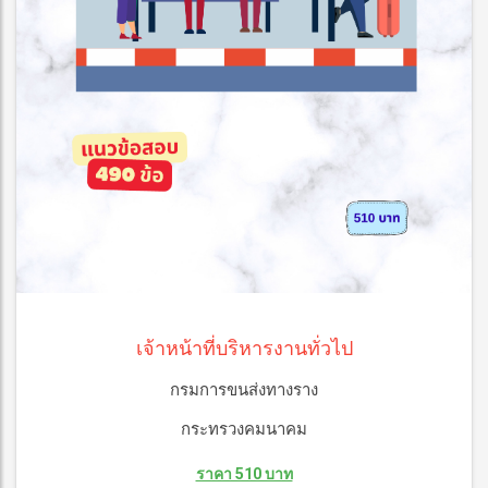
เจ้าหน้าที่บริหารงานทั่วไป
กรมการขนส่งทางราง
กระทรวงคมนาคม
ราคา 510 บาท