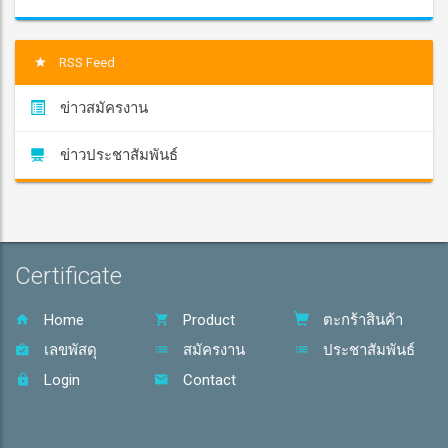
RSS Feed
ข่าวสมัครงาน
ข่าวประชาสัมพันธ์
Certificate
Home
Product
ตะกร้าสินค้า
เลขพัสดุ
สมัครงาน
ประชาสัมพันธ์
Login
Contact