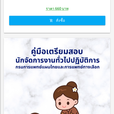
ราคา 660 บาท
สั่งซื้อ