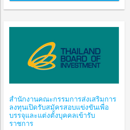
สำนักงานคณะกรรมการส่งเสริมการ
ลงทุนเปิดรับสมัครสอบแข่งขันเพื่อ
บรรจุและแต่งตั้งบุคคลเข้ารับ
ราชการ