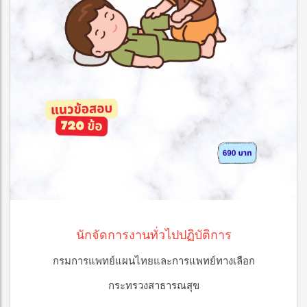
นักจัดการงานทั่วไปปฏิบัติการ
กรมการแพทย์แผนไทยและการแพทย์ทางเลือก
กระทรวงสาธารณสุข