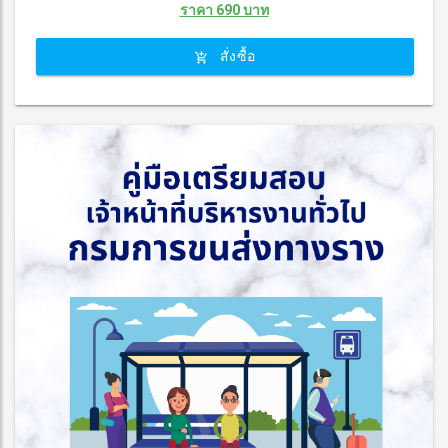
ราคา 690 บาท
สั่งซื้อ