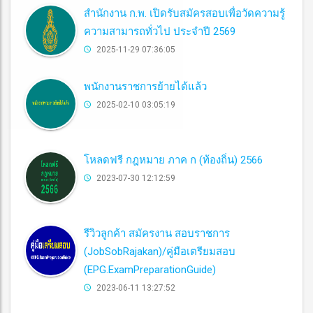
สำนักงาน ก.พ. เปิดรับสมัครสอบเพื่อวัดความรู้
ความสามารถทั่วไป ประจำปี 2569
2025-11-29 07:36:05
พนักงานราชการย้ายได้แล้ว
2025-02-10 03:05:19
โหลดฟรี กฎหมาย ภาค ก (ท้องถิ่น) 2566
2023-07-30 12:12:59
รีวิวลูกค้า สมัครงาน สอบราชการ
(JobSobRajakan)/คู่มือเตรียมสอบ
(EPG.ExamPreparationGuide)
2023-06-11 13:27:52