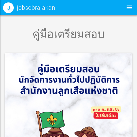
jobsobrajakan
J
คู่มือเตรียมสอบ