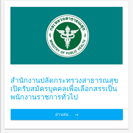
สำนักงานปลัดกระทรวงสาธารณสุข
เปิดรับสมัครบุคคลเพื่อเลือกสรรเป็น
พนักงานราชการทั่วไป
อ่านต่อ...