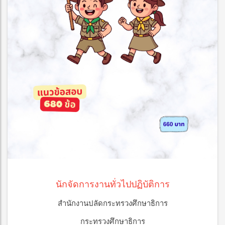
นักจัดการงานทั่วไปปฏิบัติการ
สำนักงานปลัดกระทรวงศึกษาธิการ
กระทรวงศึกษาธิการ