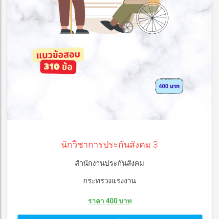
นักวิชาการประกันสังคม 3
สำนักงานประกันสังคม
กระทรวงแรงงาน
ราคา 400 บาท