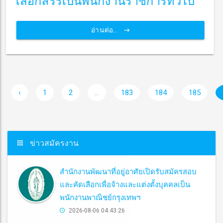
เลือกสรรเป็นพนักงานราชการทั่วไป
อ่านต่อ...
‹
1
2
...
183
184
185
ข่าวสมัครงาน
สำนักงานพัฒนาที่อยู่อาศัยเปิดรับสมัครสอบ
และคัดเลือกเพื่อจ้างและแต่งตั้งบุคคลเป็น
พนักงานพาณิชย์กรุงเทพฯ
2026-08-06 04:43:26