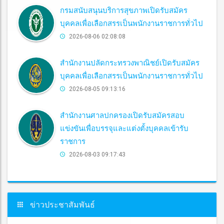
กรมสนับสนุนบริการสุขภาพเปิดรับสมัคร
บุคคลเพื่อเลือกสรรเป็นพนักงานราชการทั่วไป
2026-08-06 02:08:08
สำนักงานปลัดกระทรวงพาณิชย์เปิดรับสมัคร
บุคคลเพื่อเลือกสรรเป็นพนักงานราชการทั่วไป
2026-08-05 09:13:16
สำนักงานศาลปกครองเปิดรับสมัครสอบ
แข่งขันเพื่อบรรจุและแต่งตั้งบุคคลเข้ารับ
ราชการ
2026-08-03 09:17:43
ข่าวประชาสัมพันธ์