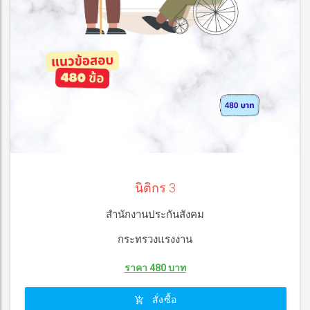
นิติกร 3
สำนักงานประกันสังคม
กระทรวงแรงงาน
ราคา 480 บาท
สั่งซื้อ