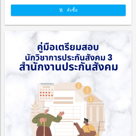
สั่งซื้อ