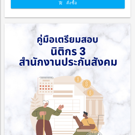
สั่งซื้อ