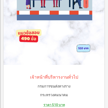
เจ้าหน้าที่บริหารงานทั่วไป
กรมการขนส่งทางราง
กระทรวงคมนาคม
ราคา 510 บาท