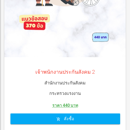
เจ้าพนักงานประกันสังคม 2
สำนักงานประกันสังคม
กระทรวงแรงงาน
ราคา 440 บาท
สั่งซื้อ