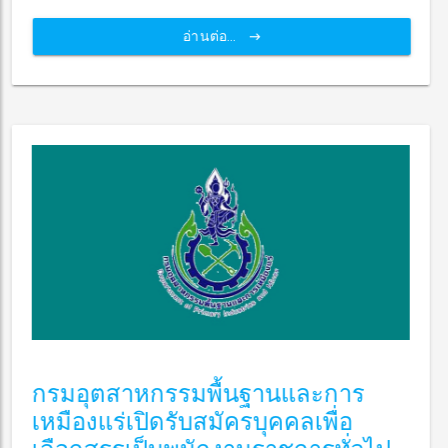
อ่านต่อ...
กรมอุตสาหกรรมพื้นฐานและการ
เหมืองแร่เปิดรับสมัครบุคคลเพื่อ